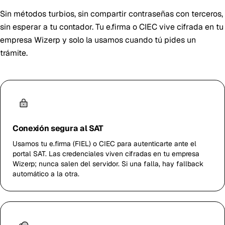
Sin métodos turbios, sin compartir contraseñas con terceros,
sin esperar a tu contador. Tu e.firma o CIEC vive cifrada en tu
empresa Wizerp y solo la usamos cuando tú pides un
trámite.
Conexión segura al SAT
Usamos tu e.firma (FIEL) o CIEC para autenticarte ante el
portal SAT. Las credenciales viven cifradas en tu empresa
Wizerp; nunca salen del servidor. Si una falla, hay fallback
automático a la otra.