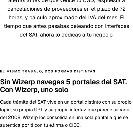
alertas antes de que vence tu CSD, respuesta a
cancelaciones de proveedores en el plazo de 72
horas, y cálculo aproximado del IVA del mes. El
tiempo que antes pasabas peleando con interfaces
del SAT, ahora lo dedicas a tu negocio.
EL MISMO TRABAJO, DOS FORMAS DISTINTAS
Sin Wizerp navegas 5 portales del SAT.
Con Wizerp, uno solo
Cada trámite del SAT vive en un portal distinto con su propio
login, su propia URL y su propia interfaz que parece sacada
del 2008. Wizerp los consolida en una sola pantalla que se
autentica por ti con tu e.firma o CIEC.