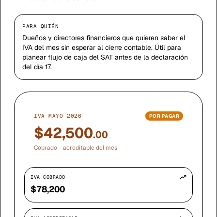
PARA QUIÉN
Dueños y directores financieros que quieren saber el
IVA del mes sin esperar al cierre contable. Útil para
planear flujo de caja del SAT antes de la declaración
del día 17.
IVA MAYO 2026
POR PAGAR
$42,500
.00
Cobrado − acreditable del mes
IVA COBRADO
$78,200