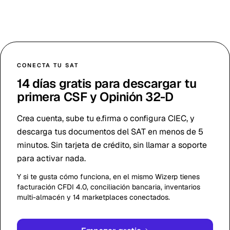
CONECTA TU SAT
14 días gratis para descargar tu
primera CSF y Opinión 32-D
Crea cuenta, sube tu e.firma o configura CIEC, y
descarga tus documentos del SAT en menos de 5
minutos. Sin tarjeta de crédito, sin llamar a soporte
para activar nada.
Y si te gusta cómo funciona, en el mismo Wizerp tienes
facturación CFDI 4.0, conciliación bancaria, inventarios
multi-almacén y 14 marketplaces conectados.