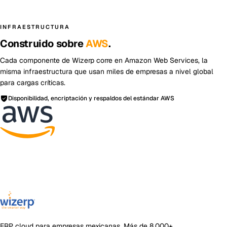
INFRAESTRUCTURA
Construido sobre
AWS
.
Cada componente de Wizerp corre en Amazon Web Services, la
misma infraestructura que usan miles de empresas a nivel global
para cargas críticas.
Disponibilidad, encriptación y respaldos del estándar AWS
ERP cloud para empresas mexicanas
. Más de
8,000+