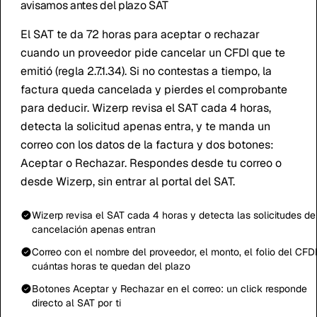
avisamos antes del plazo SAT
El SAT te da 72 horas para aceptar o rechazar
cuando un proveedor pide cancelar un CFDI que te
emitió (regla 2.7.1.34). Si no contestas a tiempo, la
factura queda cancelada y pierdes el comprobante
para deducir. Wizerp revisa el SAT cada 4 horas,
detecta la solicitud apenas entra, y te manda un
correo con los datos de la factura y dos botones:
Aceptar o Rechazar. Respondes desde tu correo o
desde Wizerp, sin entrar al portal del SAT.
Wizerp revisa el SAT cada 4 horas y detecta las solicitudes de
cancelación apenas entran
Correo con el nombre del proveedor, el monto, el folio del CFD
cuántas horas te quedan del plazo
Botones Aceptar y Rechazar en el correo: un click responde
directo al SAT por ti