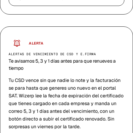
ALERTA
ALERTAS DE VENCIMIENTO DE CSD Y E.FIRMA
Te avisamos 5, 3 y 1 días antes para que renueves a
tiempo
Tu CSD vence sin que nadie lo note y la facturación
se para hasta que generes uno nuevo en el portal
SAT. Wizerp lee la fecha de expiración del certificado
que tienes cargado en cada empresa y manda un
correo 5, 3 y 1 días antes del vencimiento, con un
botón directo a subir el certificado renovado. Sin
sorpresas un viernes por la tarde.