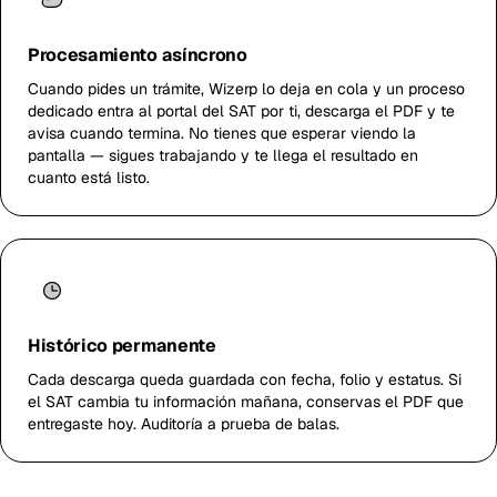
Procesamiento asíncrono
Cuando pides un trámite, Wizerp lo deja en cola y un proceso
dedicado entra al portal del SAT por ti, descarga el PDF y te
avisa cuando termina. No tienes que esperar viendo la
pantalla — sigues trabajando y te llega el resultado en
cuanto está listo.
Histórico permanente
Cada descarga queda guardada con fecha, folio y estatus. Si
el SAT cambia tu información mañana, conservas el PDF que
entregaste hoy. Auditoría a prueba de balas.