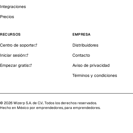
Integraciones
Precios
RECURSOS
EMPRESA
Centro de soporte
Distribuidores
Iniciar sesión
Contacto
Empezar gratis
Aviso de privacidad
Términos y condiciones
©
2026
Wizerp S.A. de C.V.
. Todos los derechos reservados.
Hecho en México por emprendedores, para emprendedores.