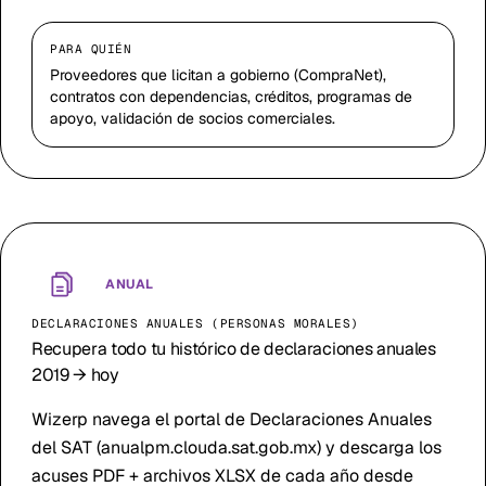
PARA QUIÉN
Proveedores que licitan a gobierno (CompraNet),
contratos con dependencias, créditos, programas de
apoyo, validación de socios comerciales.
ANUAL
DECLARACIONES ANUALES (PERSONAS MORALES)
Recupera todo tu histórico de declaraciones anuales
2019 → hoy
Wizerp navega el portal de Declaraciones Anuales
del SAT (anualpm.clouda.sat.gob.mx) y descarga los
acuses PDF + archivos XLSX de cada año desde