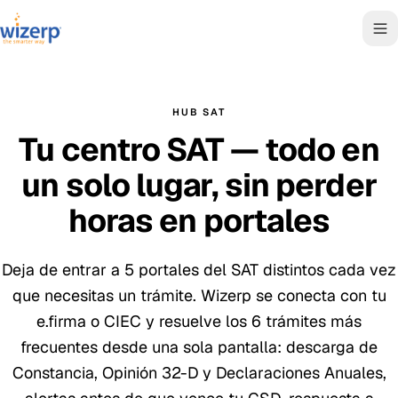
HUB SAT
Tu centro SAT — todo en
un solo lugar, sin perder
horas en portales
Deja de entrar a 5 portales del SAT distintos cada vez
que necesitas un trámite. Wizerp se conecta con tu
e.firma o CIEC y resuelve los 6 trámites más
frecuentes desde una sola pantalla: descarga de
Constancia, Opinión 32-D y Declaraciones Anuales,