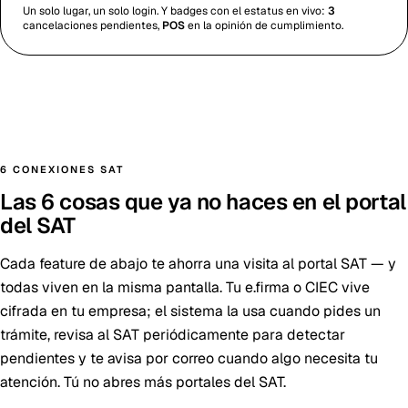
Un solo lugar, un solo login. Y badges con el estatus en vivo:
3
cancelaciones pendientes,
POS
en la opinión de cumplimiento.
6 CONEXIONES SAT
Las 6 cosas que ya no haces en el portal
del SAT
Cada feature de abajo te ahorra una visita al portal SAT — y
todas viven en la misma pantalla. Tu e.firma o CIEC vive
cifrada en tu empresa; el sistema la usa cuando pides un
trámite, revisa al SAT periódicamente para detectar
pendientes y te avisa por correo cuando algo necesita tu
atención. Tú no abres más portales del SAT.