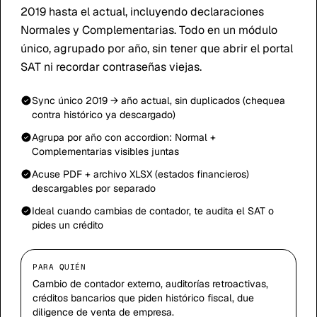
2019 hasta el actual, incluyendo declaraciones
Normales y Complementarias. Todo en un módulo
único, agrupado por año, sin tener que abrir el portal
SAT ni recordar contraseñas viejas.
Sync único 2019 → año actual, sin duplicados (chequea
contra histórico ya descargado)
Agrupa por año con accordion: Normal +
Complementarias visibles juntas
Acuse PDF + archivo XLSX (estados financieros)
descargables por separado
Ideal cuando cambias de contador, te audita el SAT o
pides un crédito
PARA QUIÉN
Cambio de contador externo, auditorías retroactivas,
créditos bancarios que piden histórico fiscal, due
diligence de venta de empresa.