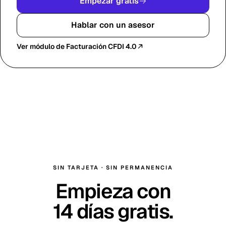
Empezar gratis
Hablar con un asesor
Ver módulo de Facturación CFDI 4.0
SIN TARJETA · SIN PERMANENCIA
Empieza con
14
días gratis
.