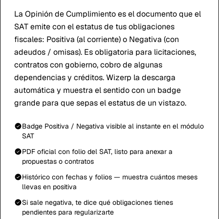
La Opinión de Cumplimiento es el documento que el
SAT emite con el estatus de tus obligaciones
fiscales: Positiva (al corriente) o Negativa (con
adeudos / omisas). Es obligatoria para licitaciones,
contratos con gobierno, cobro de algunas
dependencias y créditos. Wizerp la descarga
automática y muestra el sentido con un badge
grande para que sepas el estatus de un vistazo.
Badge Positiva / Negativa visible al instante en el módulo
SAT
PDF oficial con folio del SAT, listo para anexar a
propuestas o contratos
Histórico con fechas y folios — muestra cuántos meses
llevas en positiva
Si sale negativa, te dice qué obligaciones tienes
pendientes para regularizarte