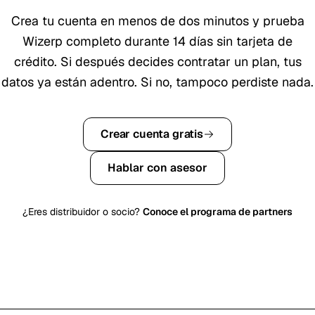
Crea tu cuenta en menos de dos minutos y prueba
Wizerp completo durante
14
días sin tarjeta de
crédito. Si después decides contratar un plan, tus
datos ya están adentro. Si no, tampoco perdiste nada.
Crear cuenta gratis
Hablar con asesor
¿Eres distribuidor o socio?
Conoce el programa de partners