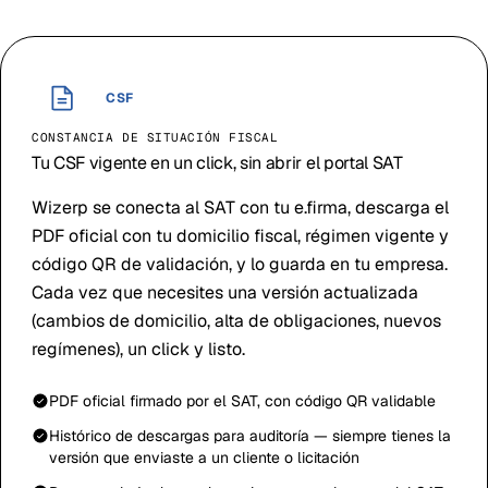
CSF
CONSTANCIA DE SITUACIÓN FISCAL
Tu CSF vigente en un click, sin abrir el portal SAT
Wizerp se conecta al SAT con tu e.firma, descarga el
PDF oficial con tu domicilio fiscal, régimen vigente y
código QR de validación, y lo guarda en tu empresa.
Cada vez que necesites una versión actualizada
(cambios de domicilio, alta de obligaciones, nuevos
regímenes), un click y listo.
PDF oficial firmado por el SAT, con código QR validable
Histórico de descargas para auditoría — siempre tienes la
versión que enviaste a un cliente o licitación