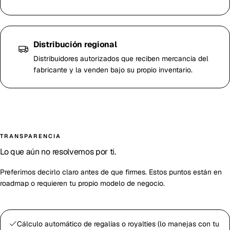
Distribución regional
Distribuidores autorizados que reciben mercancía del
fabricante y la venden bajo su propio inventario.
TRANSPARENCIA
Lo que aún no resolvemos por ti.
Preferimos decirlo claro antes de que firmes. Estos puntos están en
roadmap o requieren tu propio modelo de negocio.
Cálculo automático de regalías o royalties (lo manejas con tu