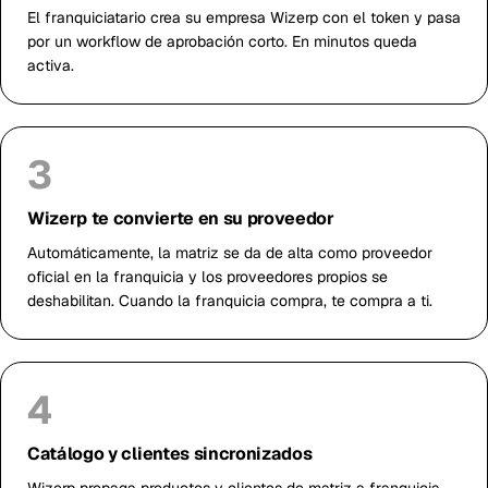
El franquiciatario crea su empresa Wizerp con el token y pasa
por un workflow de aprobación corto. En minutos queda
activa.
3
Wizerp te convierte en su proveedor
Automáticamente, la matriz se da de alta como proveedor
oficial en la franquicia y los proveedores propios se
deshabilitan. Cuando la franquicia compra, te compra a ti.
4
Catálogo y clientes sincronizados
Wizerp propaga productos y clientes de matriz a franquicia