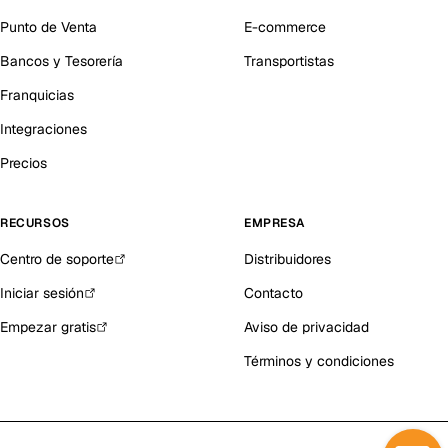
Punto de Venta
E-commerce
Bancos y Tesorería
Transportistas
Franquicias
Integraciones
Precios
RECURSOS
EMPRESA
Centro de soporte
Distribuidores
Iniciar sesión
Contacto
Empezar gratis
Aviso de privacidad
Términos y condiciones