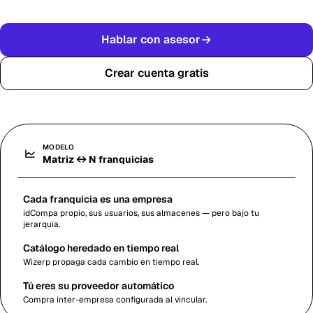
Hablar con asesor
Crear cuenta gratis
MODELO
Matriz ↔ N franquicias
Cada franquicia es una empresa
idCompa propio, sus usuarios, sus almacenes — pero bajo tu
jerarquía.
Catálogo heredado en tiempo real
Wizerp propaga cada cambio en tiempo real.
Tú eres su proveedor automático
Compra inter-empresa configurada al vincular.