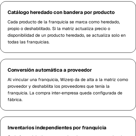
Catálogo heredado con bandera por producto
Cada producto de la franquicia se marca como heredado,
propio o deshabilitado. Si la matriz actualiza precio o
disponibilidad de un producto heredado, se actualiza solo en
todas las franquicias.
Conversión automática a proveedor
Al vincular una franquicia, Wizerp da de alta a la matriz como
proveedor y deshabilita los proveedores que tenía la
franquicia. La compra inter-empresa queda configurada de
fábrica.
Inventarios independientes por franquicia