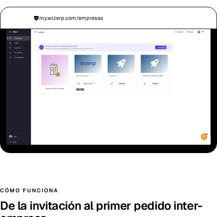
my.wizerp.com/empresas
CÓMO FUNCIONA
De la invitación al primer pedido inter-