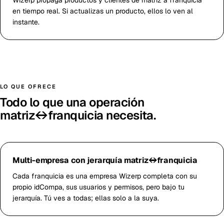
en tiempo real. Si actualizas un producto, ellos lo ven al
instante.
LO QUE OFRECE
Todo lo que una operación
matriz↔franquicia necesita.
Multi-empresa con jerarquía matriz↔franquicia
Cada franquicia es una empresa Wizerp completa con su
propio idCompa, sus usuarios y permisos, pero bajo tu
jerarquía. Tú ves a todas; ellas solo a la suya.