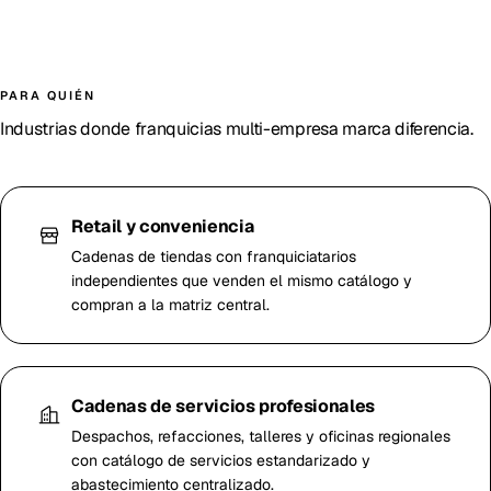
PARA QUIÉN
Industrias donde franquicias multi-empresa marca diferencia.
Retail y conveniencia
Cadenas de tiendas con franquiciatarios
independientes que venden el mismo catálogo y
compran a la matriz central.
Cadenas de servicios profesionales
Despachos, refacciones, talleres y oficinas regionales
con catálogo de servicios estandarizado y
abastecimiento centralizado.