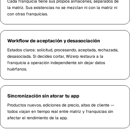
Cada franquicia tiene sus propios almacenes, separados de
la matriz. Sus existencias no se mezclan ni con la matriz ni
con otras franquicias.
Workflow de aceptación y desasociación
Estados claros: solicitud, procesando, aceptada, rechazada,
desasociada. Si decides cortar, Wizerp restaura a la
franquicia a operación independiente sin dejar datos
huérfanos.
Sincronización sin atorar tu app
Productos nuevos, ediciones de precio, altas de cliente —
todos viajan en tiempo real entre matriz y franquicias sin
afectar el rendimiento de la app.