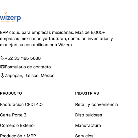
ERP cloud para empresas mexicanas
. Más de
8,000+
empresas mexicanas ya facturan, controlan inventarios y
manejan su contabilidad con Wizerp.
+52 33 1185 5680
Formulario de contacto
Zapopan, Jalisco, México
PRODUCTO
INDUSTRIAS
Facturación CFDI 4.0
Retail y conveniencia
Carta Porte 3.1
Distribuidores
Comercio Exterior
Manufactura
Producción / MRP
Servicios