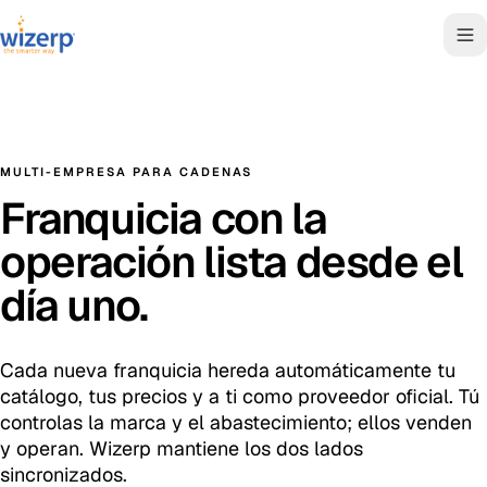
MULTI-EMPRESA PARA CADENAS
Franquicia con la
operación lista desde el
día uno.
Cada nueva franquicia hereda automáticamente tu
catálogo, tus precios y a ti como proveedor oficial. Tú
controlas la marca y el abastecimiento; ellos venden
y operan. Wizerp mantiene los dos lados
sincronizados.