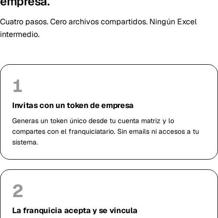
empresa.
Cuatro pasos. Cero archivos compartidos. Ningún Excel
intermedio.
1
Invitas con un token de empresa
Generas un token único desde tu cuenta matriz y lo
compartes con el franquiciatario. Sin emails ni accesos a tu
sistema.
2
La franquicia acepta y se vincula