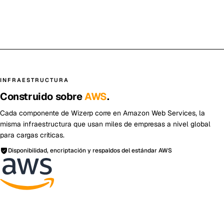
INFRAESTRUCTURA
Construido sobre
AWS
.
Cada componente de Wizerp corre en Amazon Web Services, la
misma infraestructura que usan miles de empresas a nivel global
para cargas críticas.
Disponibilidad, encriptación y respaldos del estándar AWS