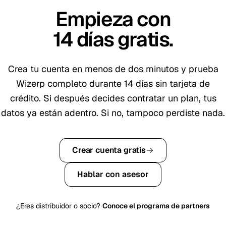
Empieza con
14
días gratis
.
Crea tu cuenta en menos de dos minutos y prueba
Wizerp completo durante
14
días sin tarjeta de
crédito. Si después decides contratar un plan, tus
datos ya están adentro. Si no, tampoco perdiste nada.
Crear cuenta gratis
Hablar con asesor
¿Eres distribuidor o socio?
Conoce el programa de partners