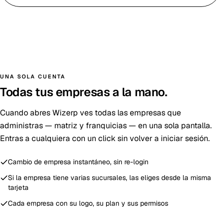
UNA SOLA CUENTA
Todas tus empresas a la mano.
Cuando abres Wizerp ves todas las empresas que
administras — matriz y franquicias — en una sola pantalla.
Entras a cualquiera con un click sin volver a iniciar sesión.
Cambio de empresa instantáneo, sin re-login
Si la empresa tiene varias sucursales, las eliges desde la misma
tarjeta
Cada empresa con su logo, su plan y sus permisos