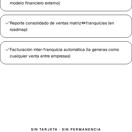
modelo financiero externo)
Reporte consolidado de ventas matriz↔franquicias (en
roadmap)
Facturación inter-franquicia automática (la generas como
cualquier venta entre empresas)
SIN TARJETA · SIN PERMANENCIA