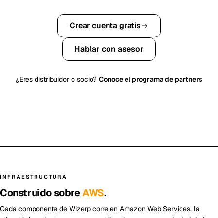
Crear cuenta gratis
Hablar con asesor
¿Eres distribuidor o socio?
Conoce el programa de partners
INFRAESTRUCTURA
Construido sobre
AWS
.
Cada componente de Wizerp corre en Amazon Web Services, la