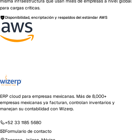
misma infraestructura que usan miles de empresas a nivel global
para cargas críticas.
Disponibilidad, encriptación y respaldos del estándar AWS
ERP cloud para empresas mexicanas
. Más de
8,000+
empresas mexicanas ya facturan, controlan inventarios y
manejan su contabilidad con Wizerp.
+52 33 1185 5680
Formulario de contacto