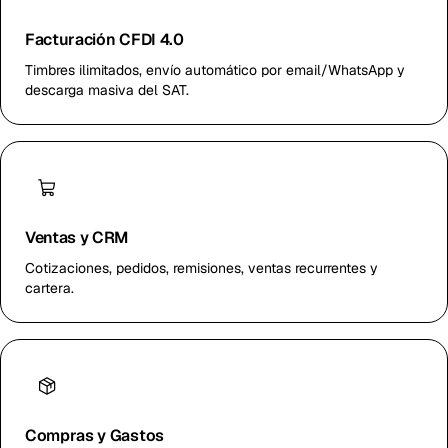
Facturación CFDI 4.0
Timbres ilimitados, envío automático por email/WhatsApp y
descarga masiva del SAT.
Ventas y CRM
Cotizaciones, pedidos, remisiones, ventas recurrentes y
cartera.
Compras y Gastos