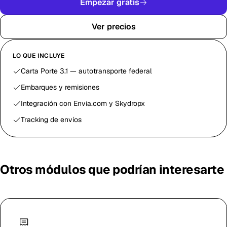
Empezar gratis
Ver precios
LO QUE INCLUYE
Carta Porte 3.1 — autotransporte federal
Embarques y remisiones
Integración con Envia.com y Skydropx
Tracking de envíos
Otros módulos que podrían interesarte