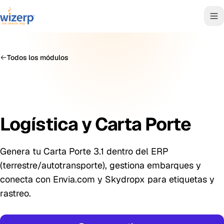
Todos los módulos
Logística y Carta Porte
Genera tu Carta Porte 3.1 dentro del ERP
(terrestre/autotransporte), gestiona embarques y
conecta con Envia.com y Skydropx para etiquetas y
rastreo.