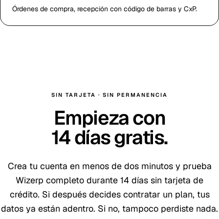
Órdenes de compra, recepción con código de barras y CxP.
SIN TARJETA · SIN PERMANENCIA
Empieza con
14
días gratis
.
Crea tu cuenta en menos de dos minutos y prueba
Wizerp completo durante
14
días sin tarjeta de
crédito. Si después decides contratar un plan, tus
datos ya están adentro. Si no, tampoco perdiste nada.