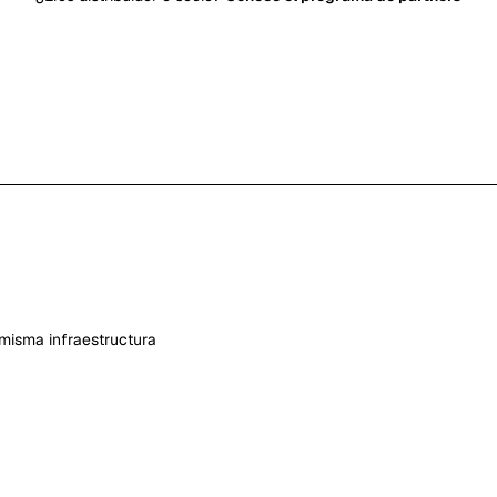
misma infraestructura