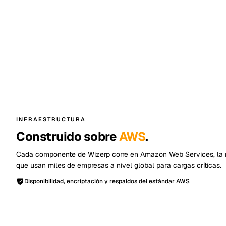
INFRAESTRUCTURA
Construido sobre
AWS
.
Cada componente de Wizerp corre en Amazon Web Services, la 
que usan miles de empresas a nivel global para cargas críticas.
Disponibilidad, encriptación y respaldos del estándar AWS