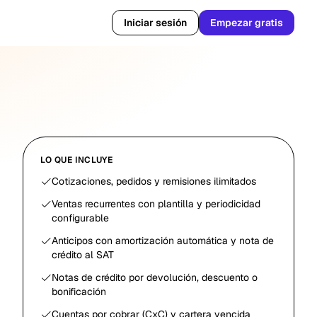
Iniciar sesión
Empezar gratis
LO QUE INCLUYE
Cotizaciones, pedidos y remisiones ilimitados
Ventas recurrentes con plantilla y periodicidad
configurable
Anticipos con amortización automática y nota de
crédito al SAT
Notas de crédito por devolución, descuento o
bonificación
Cuentas por cobrar (CxC) y cartera vencida