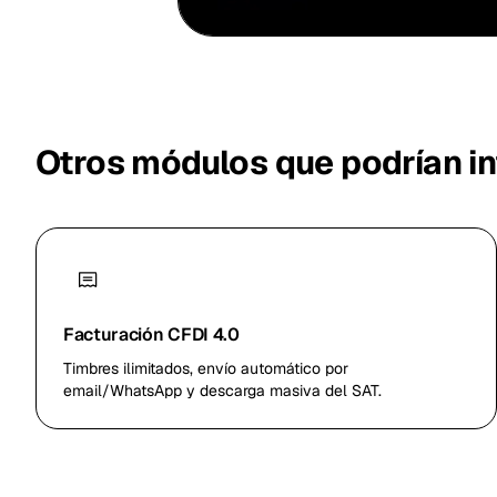
Otros módulos que podrían in
Facturación CFDI 4.0
Timbres ilimitados, envío automático por
email/WhatsApp y descarga masiva del SAT.