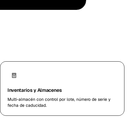
Inventarios y Almacenes
Multi-almacén con control por lote, número de serie y
fecha de caducidad.