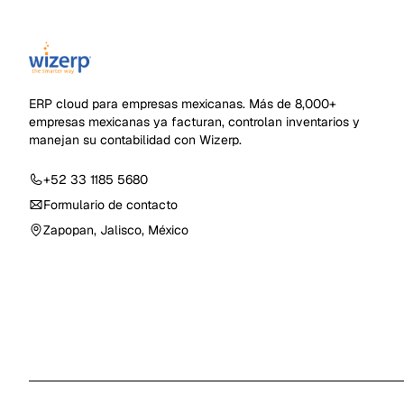
ERP cloud para empresas mexicanas
. Más de
8,000+
empresas mexicanas ya facturan, controlan inventarios y
manejan su contabilidad con Wizerp.
+52 33 1185 5680
Formulario de contacto
Zapopan, Jalisco, México