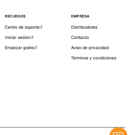
RECURSOS
EMPRESA
Centro de soporte
Distribuidores
Iniciar sesión
Contacto
Empezar gratis
Aviso de privacidad
Términos y condiciones