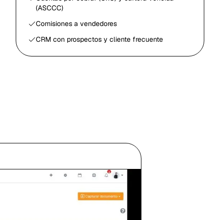
(ASCCC)
Comisiones a vendedores
CRM con prospectos y cliente frecuente