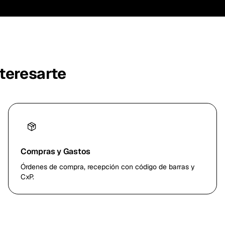
teresarte
Compras y Gastos
Órdenes de compra, recepción con código de barras y
CxP.