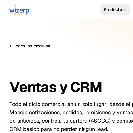
Producto
Todos los módulos
Ventas y CRM
Todo el ciclo comercial en un solo lugar: desde el
Maneja cotizaciones, pedidos, remisiones y ventas
de anticipos, controla tu cartera (ASCCC) y comis
CRM básico para no perder ningún lead.