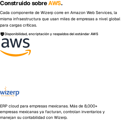
Construido sobre
AWS
.
Cada componente de Wizerp corre en Amazon Web Services, la
misma infraestructura que usan miles de empresas a nivel global
para cargas críticas.
Disponibilidad, encriptación y respaldos del estándar AWS
ERP cloud para empresas mexicanas
. Más de
8,000+
empresas mexicanas ya facturan, controlan inventarios y
manejan su contabilidad con Wizerp.