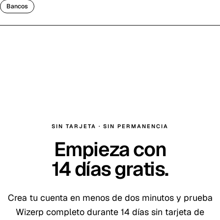
Bancos
SIN TARJETA · SIN PERMANENCIA
Empieza con
14
días gratis
.
Crea tu cuenta en menos de dos minutos y prueba
Wizerp completo durante
14
días sin tarjeta de