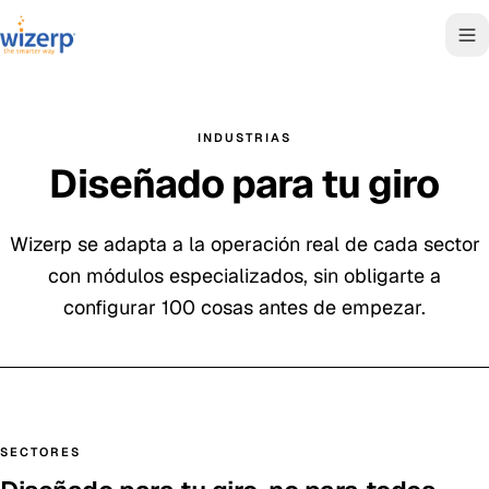
INDUSTRIAS
Diseñado para tu giro
Wizerp se adapta a la operación real de cada sector
con módulos especializados, sin obligarte a
configurar 100 cosas antes de empezar.
SECTORES