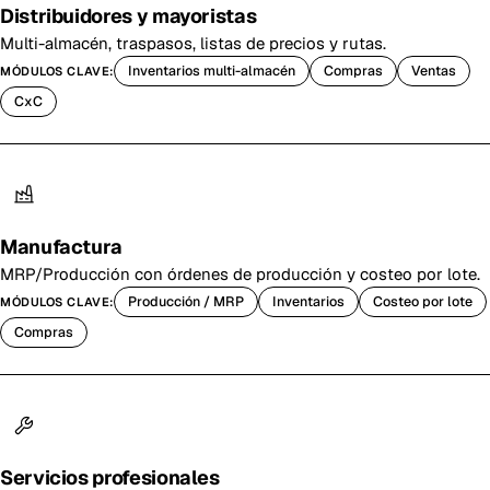
Distribuidores y mayoristas
Multi-almacén, traspasos, listas de precios y rutas.
Inventarios multi-almacén
Compras
Ventas
MÓDULOS CLAVE:
CxC
Manufactura
MRP/Producción con órdenes de producción y costeo por lote.
Producción / MRP
Inventarios
Costeo por lote
MÓDULOS CLAVE:
Compras
Servicios profesionales