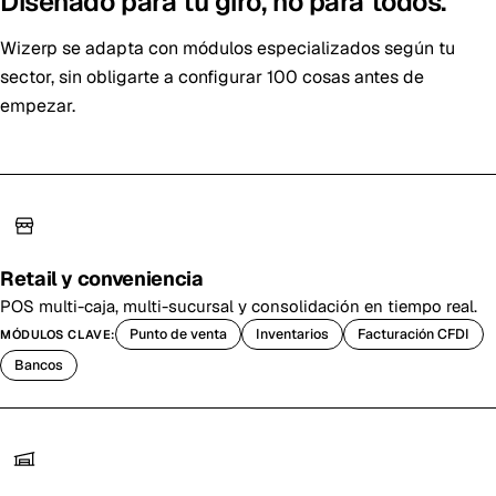
Diseñado para tu giro, no para todos.
Wizerp se adapta con módulos especializados según tu
sector, sin obligarte a configurar 100 cosas antes de
empezar.
Retail y conveniencia
POS multi-caja, multi-sucursal y consolidación en tiempo real.
Punto de venta
Inventarios
Facturación CFDI
MÓDULOS CLAVE:
Bancos