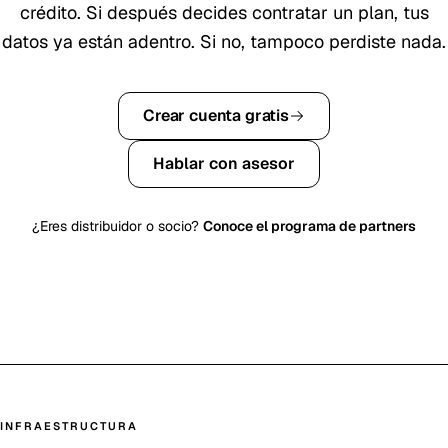
crédito. Si después decides contratar un plan, tus
datos ya están adentro. Si no, tampoco perdiste nada.
Crear cuenta gratis
Hablar con asesor
¿Eres distribuidor o socio?
Conoce el programa de partners
INFRAESTRUCTURA