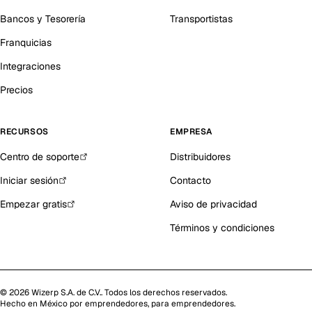
Bancos y Tesorería
Transportistas
Franquicias
Integraciones
Precios
RECURSOS
EMPRESA
Centro de soporte
Distribuidores
Iniciar sesión
Contacto
Empezar gratis
Aviso de privacidad
Términos y condiciones
©
2026
Wizerp S.A. de C.V.
. Todos los derechos reservados.
Hecho en México por emprendedores, para emprendedores.