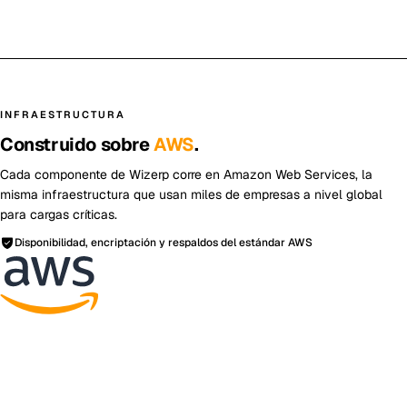
INFRAESTRUCTURA
Construido sobre
AWS
.
Cada componente de Wizerp corre en Amazon Web Services, la
misma infraestructura que usan miles de empresas a nivel global
para cargas críticas.
Disponibilidad, encriptación y respaldos del estándar AWS