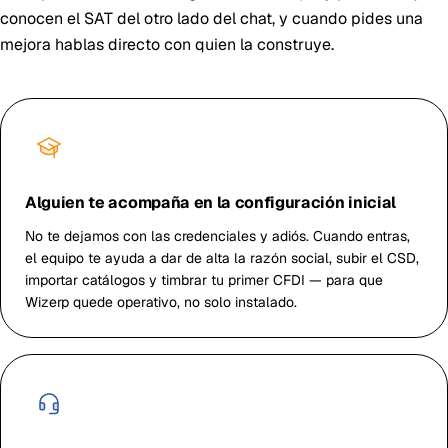
conocen el SAT del otro lado del chat, y cuando pides una
mejora hablas directo con quien la construye.
Alguien te acompaña en la configuración inicial
No te dejamos con las credenciales y adiós. Cuando entras,
el equipo te ayuda a dar de alta la razón social, subir el CSD,
importar catálogos y timbrar tu primer CFDI — para que
Wizerp quede operativo, no solo instalado.