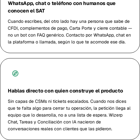
WhatsApp, chat o teléfono con humanos que
conocen el SAT
Cuando escribes, del otro lado hay una persona que sabe de
CFDI, complementos de pago, Carta Porte y cierre contable —
no un bot con FAQ genérico. Contacto por WhatsApp, chat en
la plataforma o llamada, según lo que te acomode ese día.
Hablas directo con quien construye el producto
Sin capas de CSMs ni tickets escalados. Cuando nos dices
que te falta algo para cerrar tu operación, la petición llega al
equipo que lo desarrolla, no a una lista de espera. Wizerp
Chat, Tareas y Conciliación con IA nacieron de
conversaciones reales con clientes que las pidieron.