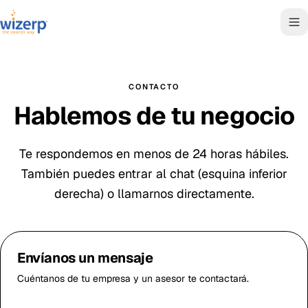
CONTACTO
Hablemos de tu negocio
Te respondemos en menos de 24 horas hábiles.
También puedes entrar al chat (esquina inferior
derecha) o llamarnos directamente.
Envíanos un mensaje
Cuéntanos de tu empresa y un asesor te contactará.