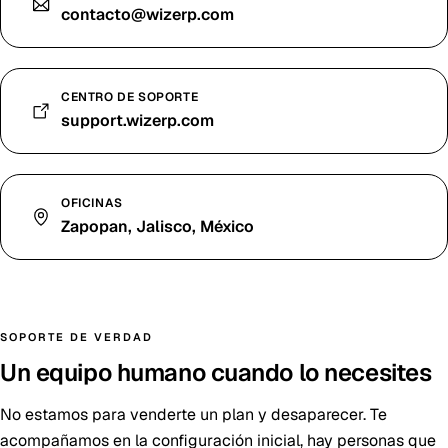
contacto@wizerp.com
CENTRO DE SOPORTE
support.wizerp.com
OFICINAS
Zapopan, Jalisco, México
SOPORTE DE VERDAD
Un equipo humano cuando lo necesites
No estamos para venderte un plan y desaparecer. Te
acompañamos en la configuración inicial, hay personas que