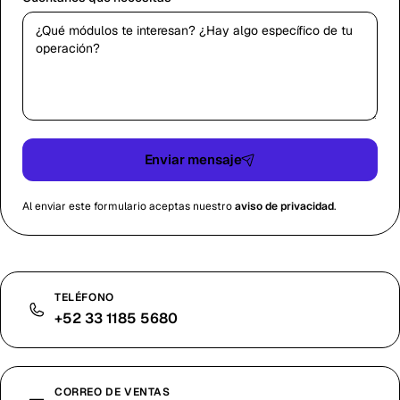
Enviar mensaje
Al enviar este formulario aceptas nuestro
aviso de privacidad
.
TELÉFONO
+52 33 1185 5680
CORREO DE VENTAS