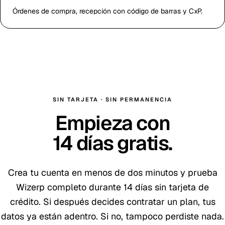
Órdenes de compra, recepción con código de barras y CxP.
SIN TARJETA · SIN PERMANENCIA
Empieza con
14
días gratis
.
Crea tu cuenta en menos de dos minutos y prueba
Wizerp completo durante
14
días sin tarjeta de
crédito. Si después decides contratar un plan, tus
datos ya están adentro. Si no, tampoco perdiste nada.