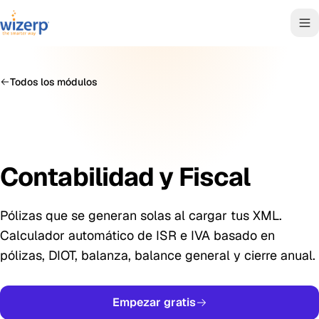
Todos los módulos
Contabilidad y Fiscal
Pólizas que se generan solas al cargar tus XML.
Calculador automático de ISR e IVA basado en
pólizas, DIOT, balanza, balance general y cierre anual.
Empezar gratis