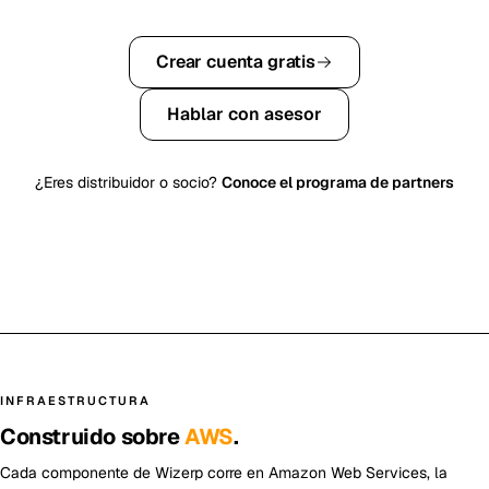
Crear cuenta gratis
Hablar con asesor
¿Eres distribuidor o socio?
Conoce el programa de partners
INFRAESTRUCTURA
Construido sobre
AWS
.
Cada componente de Wizerp corre en Amazon Web Services, la