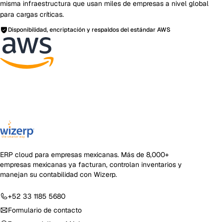
misma infraestructura que usan miles de empresas a nivel global
para cargas críticas.
Disponibilidad, encriptación y respaldos del estándar AWS
ERP cloud para empresas mexicanas
. Más de
8,000+
empresas mexicanas ya facturan, controlan inventarios y
manejan su contabilidad con Wizerp.
+52 33 1185 5680
Formulario de contacto