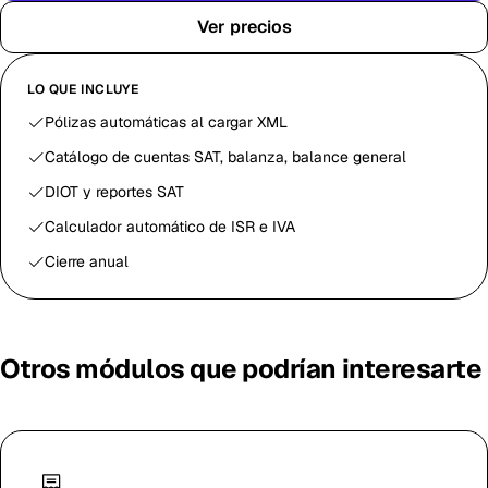
Ver precios
LO QUE INCLUYE
Pólizas automáticas al cargar XML
Catálogo de cuentas SAT, balanza, balance general
DIOT y reportes SAT
Calculador automático de ISR e IVA
Cierre anual
Otros módulos que podrían interesarte