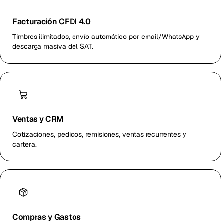
Facturación CFDI 4.0
Timbres ilimitados, envío automático por email/WhatsApp y
descarga masiva del SAT.
Ventas y CRM
Cotizaciones, pedidos, remisiones, ventas recurrentes y
cartera.
Compras y Gastos