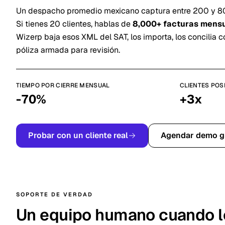
Un despacho promedio mexicano captura entre 200 y 800
Si tienes 20 clientes, hablas de
8,000+ facturas mens
Wizerp baja esos XML del SAT, los importa, los concilia co
póliza armada para revisión.
TIEMPO POR CIERRE MENSUAL
CLIENTES POS
-70%
+3x
Probar con un cliente real
Agendar demo g
SOPORTE DE VERDAD
Un equipo humano cuando l