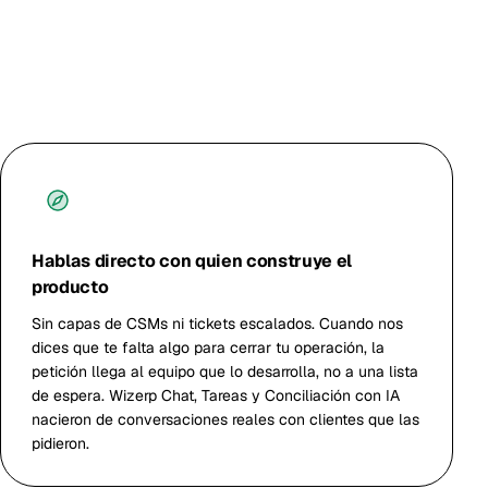
Hablas directo con quien construye el
producto
Sin capas de CSMs ni tickets escalados. Cuando nos
dices que te falta algo para cerrar tu operación, la
petición llega al equipo que lo desarrolla, no a una lista
de espera. Wizerp Chat, Tareas y Conciliación con IA
nacieron de conversaciones reales con clientes que las
pidieron.