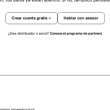
Crear cuenta gratis
Hablar con asesor
¿Eres distribuidor o socio?
Conoce el programa de partners
misma infraestructura