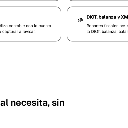
DIOT, balanza y X
liza contable con la cuenta
Reportes fiscales pre
 capturar a revisar.
la DIOT, balanza, bala
al necesita, sin