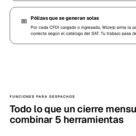
Pólizas que se generan solas
Por cada CFDI cargado o ingresado, Wizerp arma la pó
correcta según el catálogo del SAT. Tu trabajo pasa de
FUNCIONES PARA DESPACHOS
Todo lo que un cierre mensu
combinar 5 herramientas