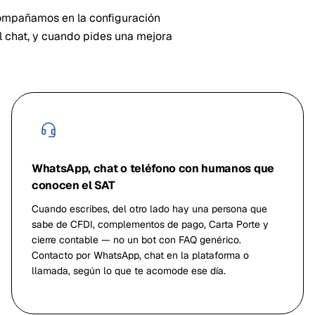
compañamos en la configuración
el chat, y cuando pides una mejora
WhatsApp, chat o teléfono con humanos que
conocen el SAT
Cuando escribes, del otro lado hay una persona que
sabe de CFDI, complementos de pago, Carta Porte y
cierre contable — no un bot con FAQ genérico.
Contacto por WhatsApp, chat en la plataforma o
llamada, según lo que te acomode ese día.