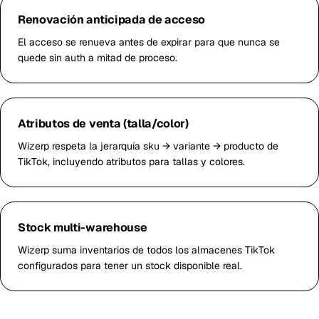
Renovación anticipada de acceso
El acceso se renueva antes de expirar para que nunca se
quede sin auth a mitad de proceso.
Atributos de venta (talla/color)
Wizerp respeta la jerarquía sku → variante → producto de
TikTok, incluyendo atributos para tallas y colores.
Stock multi-warehouse
Wizerp suma inventarios de todos los almacenes TikTok
configurados para tener un stock disponible real.