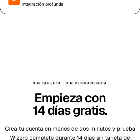
Integración profunda
SIN TARJETA · SIN PERMANENCIA
Empieza con
14
días gratis
.
Crea tu cuenta en menos de dos minutos y prueba
Wizerp completo durante
14
días sin tarjeta de