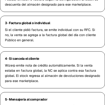
descuenta del almacén designado para ese marketplace.
3 · Factura global o individual
Si el cliente pidió factura, se emite individual con su RFC. Si
no, la venta se agrega a la factura global del día con cliente
Público en general.
4 · Si cancela el cliente
Wizerp emite nota de crédito automáticamente. Si la venta
estaba en factura global, la NC se aplica contra esa factura
global. El stock regresa al almacén de devoluciones designado
para ese marketplace.
5 · Mensajería al comprador