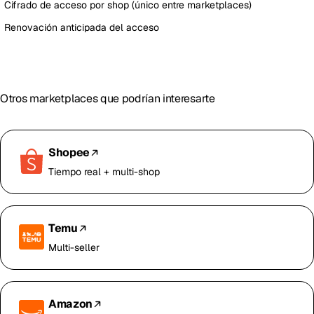
Cifrado de acceso por shop (único entre marketplaces)
Renovación anticipada del acceso
Otros marketplaces que podrían interesarte
Shopee
Tiempo real + multi-shop
Temu
Multi-seller
Amazon