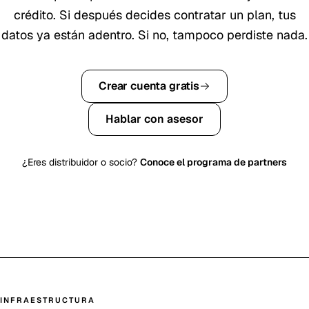
crédito. Si después decides contratar un plan, tus
datos ya están adentro. Si no, tampoco perdiste nada.
Crear cuenta gratis
Hablar con asesor
¿Eres distribuidor o socio?
Conoce el programa de partners
INFRAESTRUCTURA