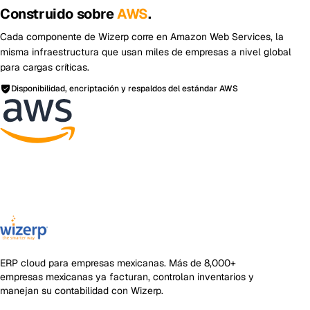
Construido sobre
AWS
.
Cada componente de Wizerp corre en Amazon Web Services, la
misma infraestructura que usan miles de empresas a nivel global
para cargas críticas.
Disponibilidad, encriptación y respaldos del estándar AWS
ERP cloud para empresas mexicanas
. Más de
8,000+
empresas mexicanas ya facturan, controlan inventarios y
manejan su contabilidad con Wizerp.