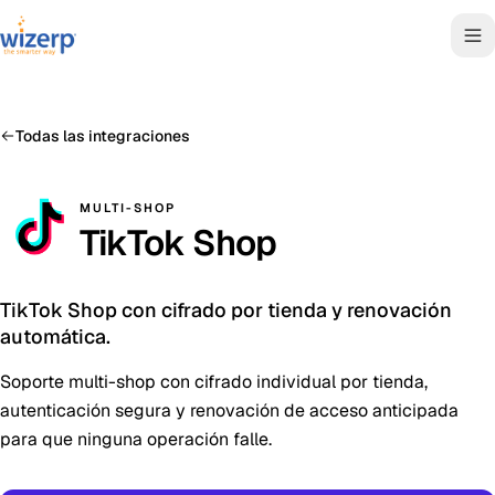
Todas las integraciones
MULTI-SHOP
TikTok Shop
TikTok Shop con cifrado por tienda y renovación
automática.
Soporte multi-shop con cifrado individual por tienda,
autenticación segura y renovación de acceso anticipada
para que ninguna operación falle.