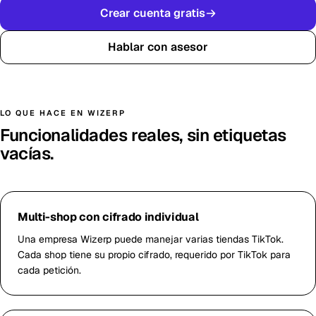
Crear cuenta gratis
Hablar con asesor
LO QUE HACE EN WIZERP
Funcionalidades reales, sin etiquetas
vacías.
Multi-shop con cifrado individual
Una empresa Wizerp puede manejar varias tiendas TikTok.
Cada shop tiene su propio cifrado, requerido por TikTok para
cada petición.