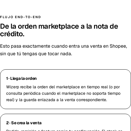
FLUJO END-TO-END
De la orden marketplace a la nota de
crédito.
Esto pasa exactamente cuando entra una venta en Shopee,
sin que tú tengas que tocar nada.
1 · Llega la orden
Wizerp recibe la orden del marketplace en tiempo real (o por
consulta periódica cuando el marketplace no soporta tiempo
real) y la guarda enlazada a la venta correspondiente.
2 · Se crea la venta