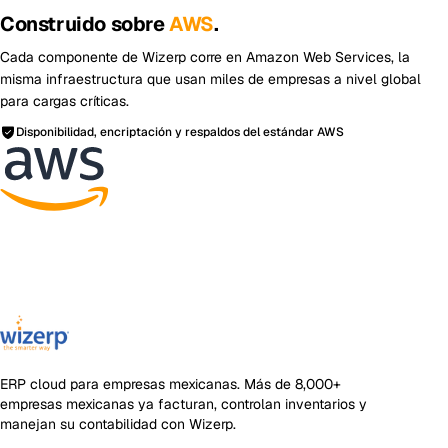
Construido sobre
AWS
.
Cada componente de Wizerp corre en Amazon Web Services, la
misma infraestructura que usan miles de empresas a nivel global
para cargas críticas.
Disponibilidad, encriptación y respaldos del estándar AWS
ERP cloud para empresas mexicanas
. Más de
8,000+
empresas mexicanas ya facturan, controlan inventarios y
manejan su contabilidad con Wizerp.