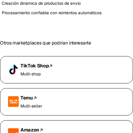
Creación dinámica de productos de envío
Procesamiento confiable con reintentos automáticos
Otros marketplaces que podrían interesarte
TikTok Shop
Multi-shop
Temu
Multi-seller
Amazon