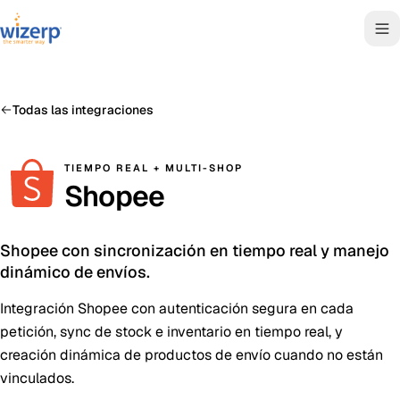
Todas las integraciones
TIEMPO REAL + MULTI-SHOP
Shopee
Shopee con sincronización en tiempo real y manejo
dinámico de envíos.
Integración Shopee con autenticación segura en cada
petición, sync de stock e inventario en tiempo real, y
creación dinámica de productos de envío cuando no están
vinculados.