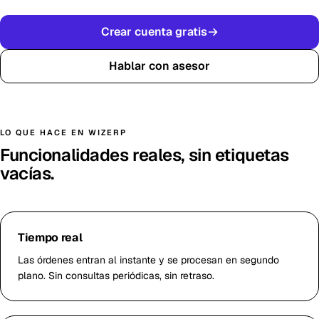
Crear cuenta gratis
Hablar con asesor
LO QUE HACE EN WIZERP
Funcionalidades reales, sin etiquetas
vacías.
Tiempo real
Las órdenes entran al instante y se procesan en segundo
plano. Sin consultas periódicas, sin retraso.