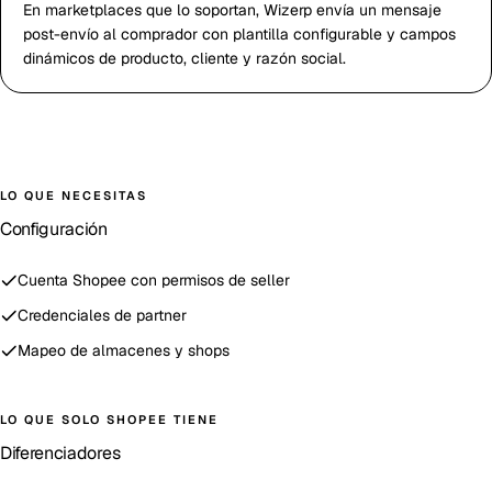
En marketplaces que lo soportan, Wizerp envía un mensaje
post-envío al comprador con plantilla configurable y campos
dinámicos de producto, cliente y razón social.
LO QUE NECESITAS
Configuración
Cuenta Shopee con permisos de seller
Credenciales de partner
Mapeo de almacenes y shops
LO QUE SOLO
SHOPEE
TIENE
Diferenciadores