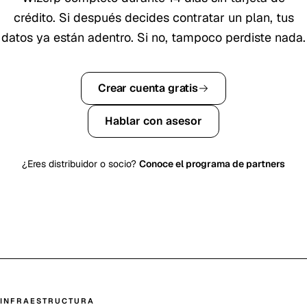
crédito. Si después decides contratar un plan, tus
datos ya están adentro. Si no, tampoco perdiste nada.
Crear cuenta gratis
Hablar con asesor
¿Eres distribuidor o socio?
Conoce el programa de partners
INFRAESTRUCTURA