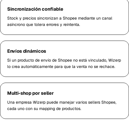
Sincronización confiable
Stock y precios sincronizan a Shopee mediante un canal
asíncrono que tolera errores y reintenta.
Envíos dinámicos
Si un producto de envío de Shopee no está vinculado, Wizerp
lo crea automáticamente para que la venta no se rechace.
Multi-shop por seller
Una empresa Wizerp puede manejar varios sellers Shopee,
cada uno con su mapping de productos.