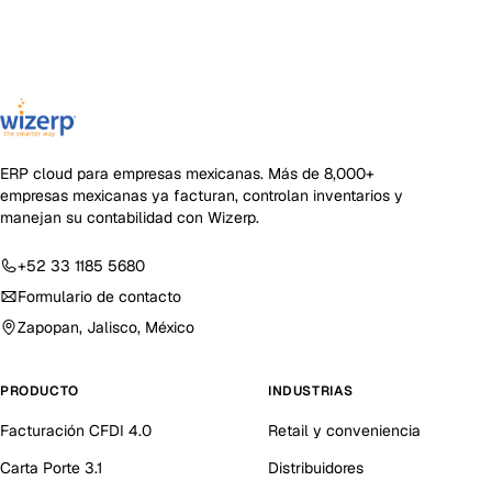
ERP cloud para empresas mexicanas
. Más de
8,000+
empresas mexicanas ya facturan, controlan inventarios y
manejan su contabilidad con Wizerp.
+52 33 1185 5680
Formulario de contacto
Zapopan, Jalisco, México
PRODUCTO
INDUSTRIAS
Facturación CFDI 4.0
Retail y conveniencia
Carta Porte 3.1
Distribuidores