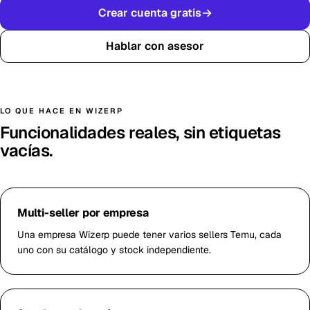
Crear cuenta gratis
Hablar con asesor
LO QUE HACE EN WIZERP
Funcionalidades reales, sin etiquetas
vacías.
Multi-seller por empresa
Una empresa Wizerp puede tener varios sellers Temu, cada
uno con su catálogo y stock independiente.