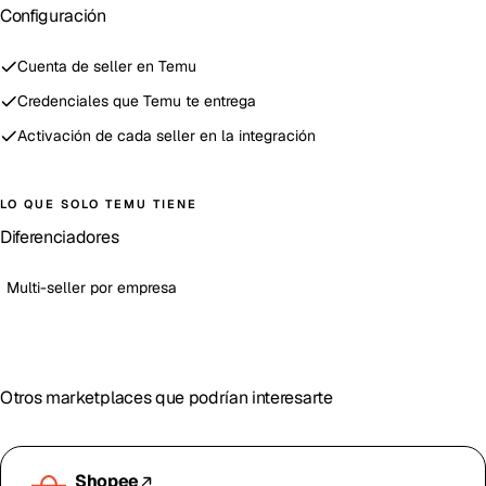
Configuración
Cuenta de seller en Temu
Credenciales que Temu te entrega
Activación de cada seller en la integración
LO QUE SOLO
TEMU
TIENE
Diferenciadores
Multi-seller por empresa
Otros marketplaces que podrían interesarte
Shopee