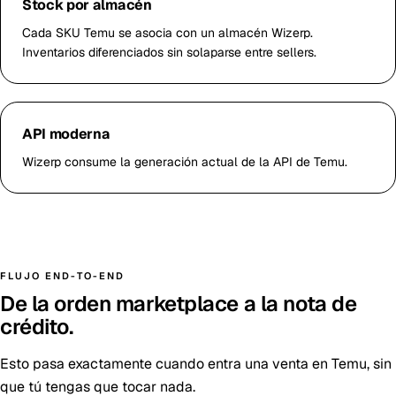
Stock por almacén
Cada SKU Temu se asocia con un almacén Wizerp.
Inventarios diferenciados sin solaparse entre sellers.
API moderna
Wizerp consume la generación actual de la API de Temu.
FLUJO END-TO-END
De la orden marketplace a la nota de
crédito.
Esto pasa exactamente cuando entra una venta en Temu, sin
que tú tengas que tocar nada.