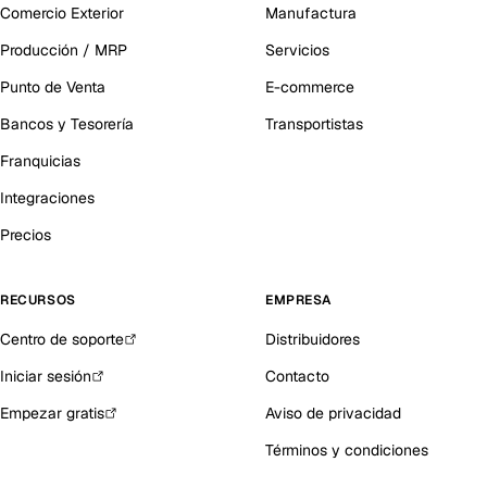
Comercio Exterior
Manufactura
Producción / MRP
Servicios
Punto de Venta
E-commerce
Bancos y Tesorería
Transportistas
Franquicias
Integraciones
Precios
RECURSOS
EMPRESA
Centro de soporte
Distribuidores
Iniciar sesión
Contacto
Empezar gratis
Aviso de privacidad
Términos y condiciones