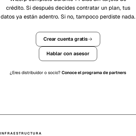
crédito. Si después decides contratar un plan, tus
datos ya están adentro. Si no, tampoco perdiste nada.
Crear cuenta gratis
Hablar con asesor
¿Eres distribuidor o socio?
Conoce el programa de partners
INFRAESTRUCTURA