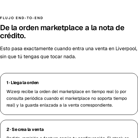
FLUJO END-TO-END
De la orden marketplace a la nota de
crédito.
Esto pasa exactamente cuando entra una venta en Liverpool,
sin que tú tengas que tocar nada.
1 · Llega la orden
Wizerp recibe la orden del marketplace en tiempo real (o por
consulta periódica cuando el marketplace no soporta tiempo
real) y la guarda enlazada a la venta correspondiente.
2 · Se crea la venta