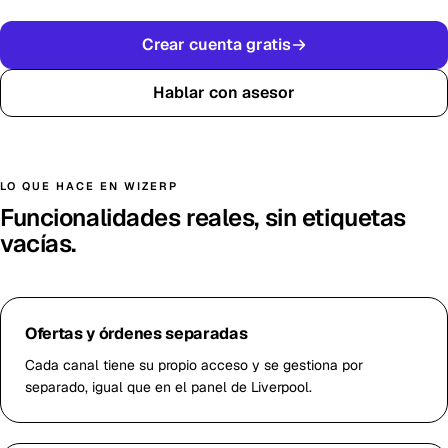
Crear cuenta gratis
Hablar con asesor
LO QUE HACE EN WIZERP
Funcionalidades reales, sin etiquetas
vacías.
Ofertas y órdenes separadas
Cada canal tiene su propio acceso y se gestiona por
separado, igual que en el panel de Liverpool.