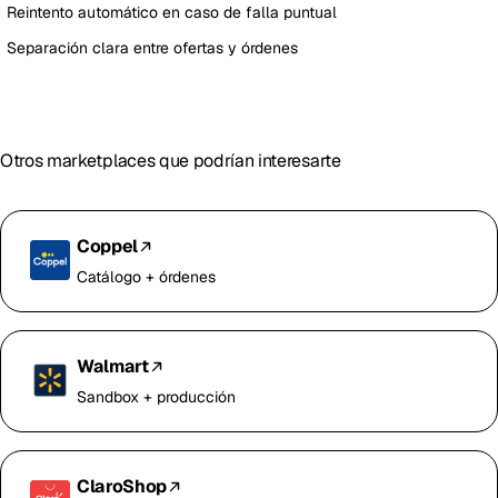
Reintento automático en caso de falla puntual
Separación clara entre ofertas y órdenes
Otros marketplaces que podrían interesarte
Coppel
Catálogo + órdenes
Walmart
Sandbox + producción
ClaroShop