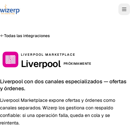
Todas las integraciones
LIVERPOOL MARKETPLACE
Liverpool
PRÓXIMAMENTE
Liverpool con dos canales especializados — ofertas
y órdenes.
Liverpool Marketplace expone ofertas y órdenes como
canales separados. Wizerp los gestiona con respaldo
confiable: si una operación falla, queda en cola y se
reintenta.