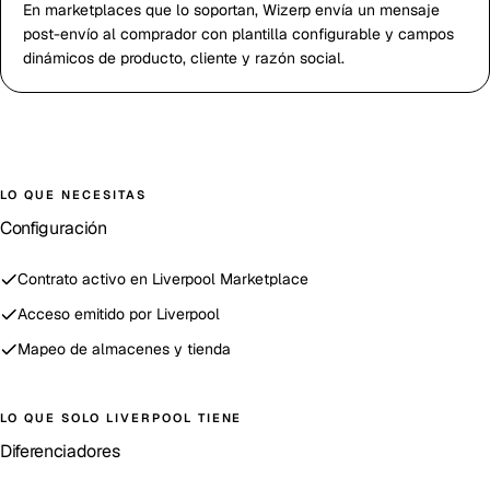
En marketplaces que lo soportan, Wizerp envía un mensaje
post-envío al comprador con plantilla configurable y campos
dinámicos de producto, cliente y razón social.
LO QUE NECESITAS
Configuración
Contrato activo en Liverpool Marketplace
Acceso emitido por Liverpool
Mapeo de almacenes y tienda
LO QUE SOLO
LIVERPOOL
TIENE
Diferenciadores