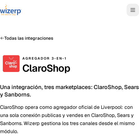
Todas las integraciones
AGREGADOR 3-EN-1
ClaroShop
Una integración, tres marketplaces: ClaroShop, Sears
y Sanborns.
ClaroShop opera como agregador oficial de Liverpool: con
una sola conexión publicas y vendes en ClaroShop, Sears y
Sanborns. Wizerp gestiona los tres canales desde el mismo
módulo.