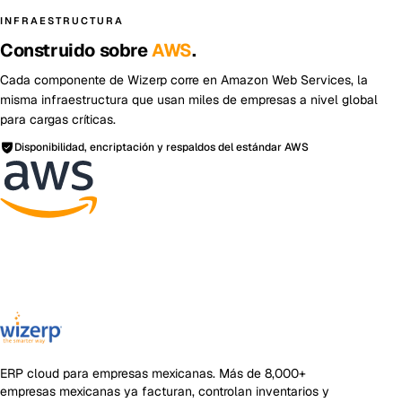
INFRAESTRUCTURA
Construido sobre
AWS
.
Cada componente de Wizerp corre en Amazon Web Services, la
misma infraestructura que usan miles de empresas a nivel global
para cargas críticas.
Disponibilidad, encriptación y respaldos del estándar AWS
ERP cloud para empresas mexicanas
. Más de
8,000+
empresas mexicanas ya facturan, controlan inventarios y