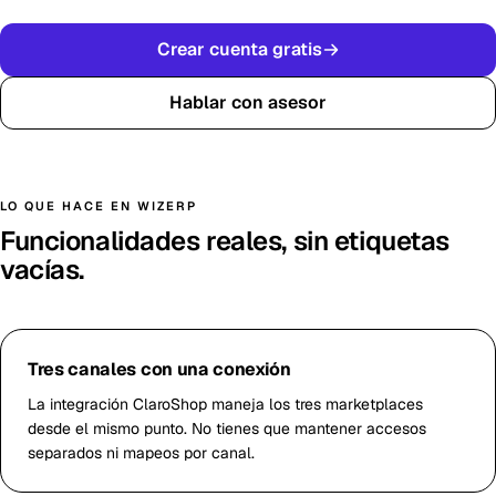
Crear cuenta gratis
Hablar con asesor
LO QUE HACE EN WIZERP
Funcionalidades reales, sin etiquetas
vacías.
Tres canales con una conexión
La integración ClaroShop maneja los tres marketplaces
desde el mismo punto. No tienes que mantener accesos
separados ni mapeos por canal.