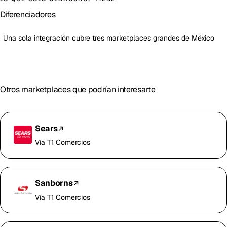
Diferenciadores
Una sola integración cubre tres marketplaces grandes de México
Otros marketplaces que podrían interesarte
Sears
Vía T1 Comercios
Sanborns
Vía T1 Comercios