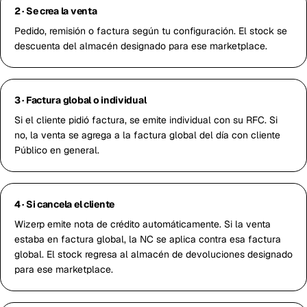
2 · Se crea la venta
Pedido, remisión o factura según tu configuración. El stock se
descuenta del almacén designado para ese marketplace.
3 · Factura global o individual
Si el cliente pidió factura, se emite individual con su RFC. Si
no, la venta se agrega a la factura global del día con cliente
Público en general.
4 · Si cancela el cliente
Wizerp emite nota de crédito automáticamente. Si la venta
estaba en factura global, la NC se aplica contra esa factura
global. El stock regresa al almacén de devoluciones designado
para ese marketplace.