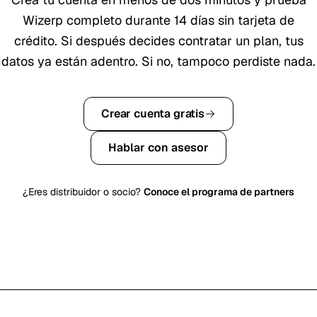
Wizerp completo durante
14
días sin tarjeta de
crédito. Si después decides contratar un plan, tus
datos ya están adentro. Si no, tampoco perdiste nada.
Crear cuenta gratis
Hablar con asesor
¿Eres distribuidor o socio?
Conoce el programa de partners