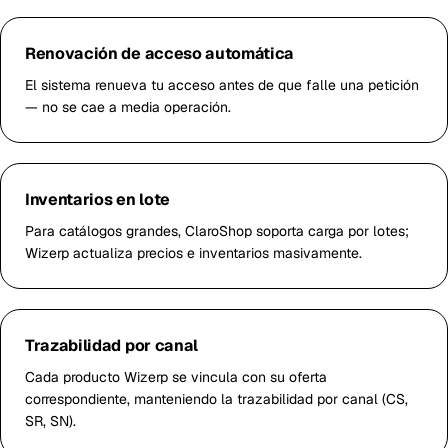
Renovación de acceso automática
El sistema renueva tu acceso antes de que falle una petición
— no se cae a media operación.
Inventarios en lote
Para catálogos grandes, ClaroShop soporta carga por lotes;
Wizerp actualiza precios e inventarios masivamente.
Trazabilidad por canal
Cada producto Wizerp se vincula con su oferta
correspondiente, manteniendo la trazabilidad por canal (CS,
SR, SN).