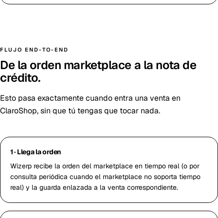
FLUJO END-TO-END
De la orden marketplace a la nota de
crédito.
Esto pasa exactamente cuando entra una venta en
ClaroShop, sin que tú tengas que tocar nada.
1 · Llega la orden
Wizerp recibe la orden del marketplace en tiempo real (o por
consulta periódica cuando el marketplace no soporta tiempo
real) y la guarda enlazada a la venta correspondiente.