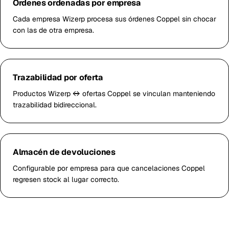
Órdenes ordenadas por empresa
Cada empresa Wizerp procesa sus órdenes Coppel sin chocar
con las de otra empresa.
Trazabilidad por oferta
Productos Wizerp ↔ ofertas Coppel se vinculan manteniendo
trazabilidad bidireccional.
Almacén de devoluciones
Configurable por empresa para que cancelaciones Coppel
regresen stock al lugar correcto.