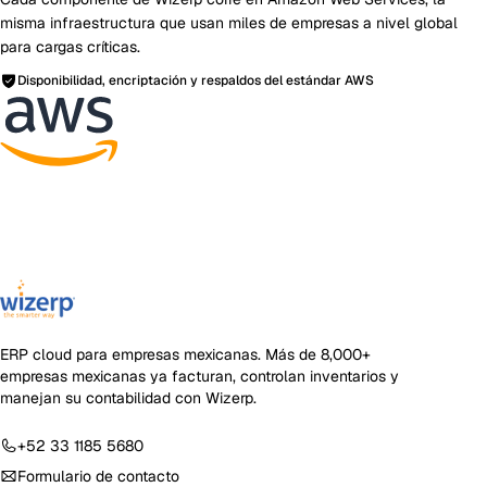
misma infraestructura que usan miles de empresas a nivel global
para cargas críticas.
Disponibilidad, encriptación y respaldos del estándar AWS
ERP cloud para empresas mexicanas
. Más de
8,000+
empresas mexicanas ya facturan, controlan inventarios y
manejan su contabilidad con Wizerp.
+52 33 1185 5680
Formulario de contacto