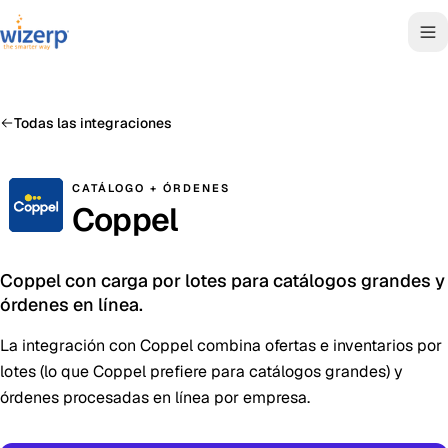
Todas las integraciones
CATÁLOGO + ÓRDENES
Coppel
Coppel con carga por lotes para catálogos grandes y
órdenes en línea.
La integración con Coppel combina ofertas e inventarios por
lotes (lo que Coppel prefiere para catálogos grandes) y
órdenes procesadas en línea por empresa.