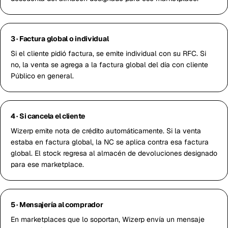
3 · Factura global o individual
Si el cliente pidió factura, se emite individual con su RFC. Si
no, la venta se agrega a la factura global del día con cliente
Público en general.
4 · Si cancela el cliente
Wizerp emite nota de crédito automáticamente. Si la venta
estaba en factura global, la NC se aplica contra esa factura
global. El stock regresa al almacén de devoluciones designado
para ese marketplace.
5 · Mensajería al comprador
En marketplaces que lo soportan, Wizerp envía un mensaje