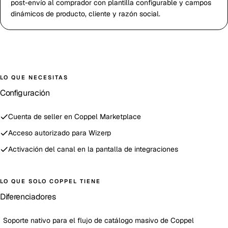
post-envío al comprador con plantilla configurable y campos
dinámicos de producto, cliente y razón social.
LO QUE NECESITAS
Configuración
Cuenta de seller en Coppel Marketplace
Acceso autorizado para Wizerp
Activación del canal en la pantalla de integraciones
LO QUE SOLO
COPPEL
TIENE
Diferenciadores
Soporte nativo para el flujo de catálogo masivo de Coppel