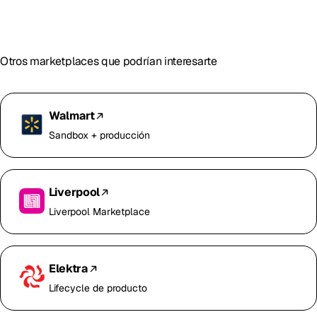
Otros marketplaces que podrían interesarte
Walmart
Sandbox + producción
Liverpool
Liverpool Marketplace
Elektra
Lifecycle de producto