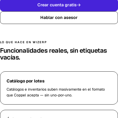
Crear cuenta gratis
Hablar con asesor
LO QUE HACE EN WIZERP
Funcionalidades reales, sin etiquetas
vacías.
Catálogo por lotes
Catálogos e inventarios suben masivamente en el formato
que Coppel acepta — sin uno-por-uno.