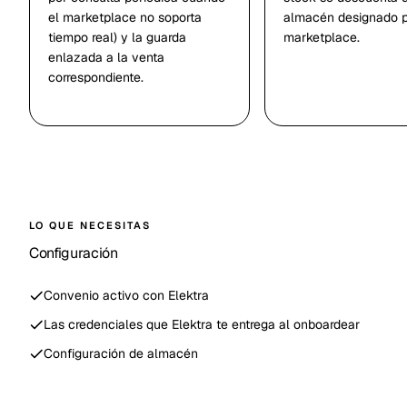
el marketplace no soporta
almacén designado 
tiempo real) y la guarda
marketplace.
enlazada a la venta
correspondiente.
LO QUE NECESITAS
Configuración
Convenio activo con Elektra
Las credenciales que Elektra te entrega al onboardear
Configuración de almacén