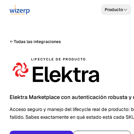
Producto
Todas las integraciones
LIFECYCLE DE PRODUCTO
Elektra
Elektra Marketplace con autenticación robusta y c
Acceso seguro y manejo del lifecycle real de producto: 
fallido. Sabes exactamente en qué estado está cada SKU