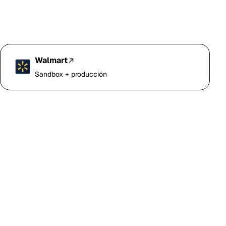
Walmart
Sandbox + producción