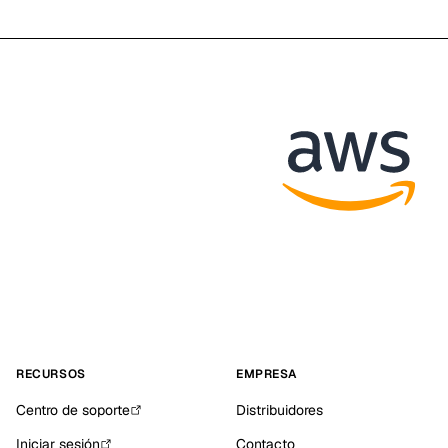
RECURSOS
EMPRESA
Centro de soporte
Distribuidores
Iniciar sesión
Contacto