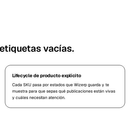
 etiquetas vacías.
Lifecycle de producto explícito
Cada SKU pasa por estados que Wizerp guarda y te
muestra para que sepas qué publicaciones están vivas
y cuáles necesitan atención.