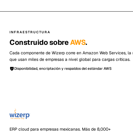
INFRAESTRUCTURA
Construido sobre
AWS
.
Cada componente de Wizerp corre en Amazon Web Services, la 
que usan miles de empresas a nivel global para cargas críticas.
Disponibilidad, encriptación y respaldos del estándar AWS
ERP cloud para empresas mexicanas
. Más de
8,000+