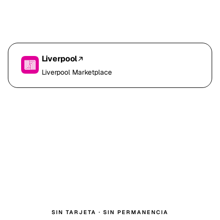
Liverpool
Liverpool Marketplace
SIN TARJETA · SIN PERMANENCIA