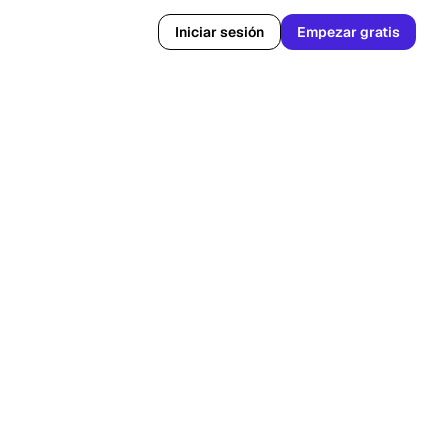
Iniciar sesión
Empezar gratis