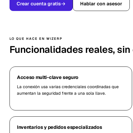
Crear cuenta gratis
Hablar con asesor
LO QUE HACE EN WIZERP
Funcionalidades reales, sin
Acceso multi-clave seguro
La conexión usa varias credenciales coordinadas que
aumentan la seguridad frente a una sola llave.
Inventarios y pedidos especializados