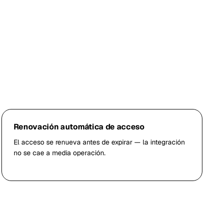
Renovación automática de acceso
El acceso se renueva antes de expirar — la integración
no se cae a media operación.