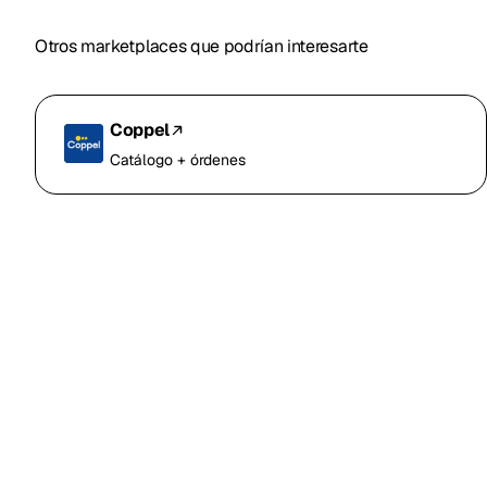
Otros marketplaces que podrían interesarte
Coppel
Catálogo + órdenes