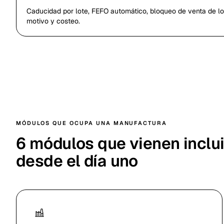
Caducidad por lote, FEFO automático, bloqueo de venta de l
motivo y costeo.
MÓDULOS QUE OCUPA UNA MANUFACTURA
6 módulos que vienen inclu
desde el día uno