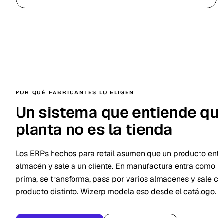
POR QUÉ FABRICANTES LO ELIGEN
Un sistema que entiende qu
planta no es la tienda
Los ERPs hechos para retail asumen que un producto ent
almacén y sale a un cliente. En manufactura entra como
prima, se transforma, pasa por varios almacenes y sale 
producto distinto. Wizerp modela eso desde el catálogo.