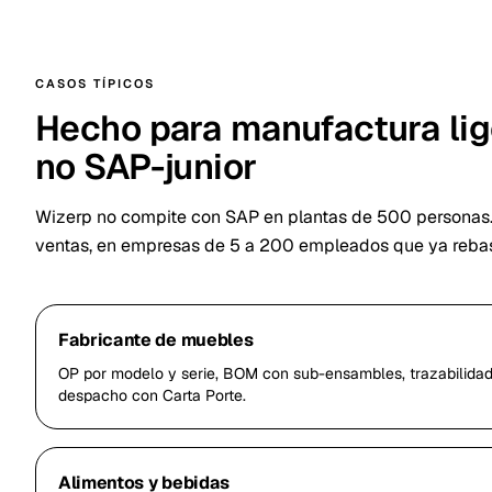
CASOS TÍPICOS
Hecho para manufactura li
no SAP-junior
Wizerp no compite con SAP en plantas de 500 personas.
ventas, en empresas de 5 a 200 empleados que ya rebas
Fabricante de muebles
OP por modelo y serie, BOM con sub-ensambles, trazabilidad 
despacho con Carta Porte.
Alimentos y bebidas