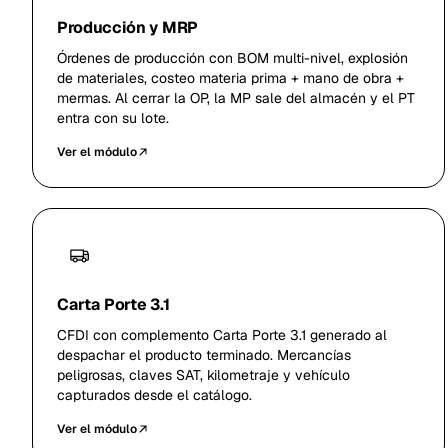
Producción y MRP
Órdenes de producción con BOM multi-nivel, explosión
de materiales, costeo materia prima + mano de obra +
mermas. Al cerrar la OP, la MP sale del almacén y el PT
entra con su lote.
Ver el módulo
Carta Porte 3.1
CFDI con complemento Carta Porte 3.1 generado al
despachar el producto terminado. Mercancías
peligrosas, claves SAT, kilometraje y vehículo
capturados desde el catálogo.
Ver el módulo