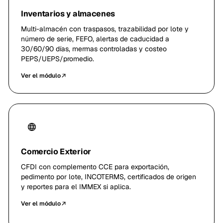
Inventarios y almacenes
Multi-almacén con traspasos, trazabilidad por lote y
número de serie, FEFO, alertas de caducidad a
30/60/90 días, mermas controladas y costeo
PEPS/UEPS/promedio.
Ver el módulo
Comercio Exterior
CFDI con complemento CCE para exportación,
pedimento por lote, INCOTERMS, certificados de origen
y reportes para el IMMEX si aplica.
Ver el módulo