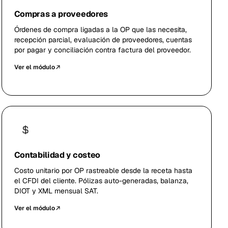
Compras a proveedores
Órdenes de compra ligadas a la OP que las necesita,
recepción parcial, evaluación de proveedores, cuentas
por pagar y conciliación contra factura del proveedor.
Ver el módulo
Contabilidad y costeo
Costo unitario por OP rastreable desde la receta hasta
el CFDI del cliente. Pólizas auto-generadas, balanza,
DIOT y XML mensual SAT.
Ver el módulo