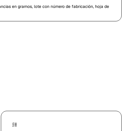
ancias en gramos, lote con número de fabricación, hoja de