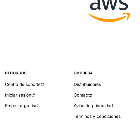
RECURSOS
EMPRESA
Centro de soporte
Distribuidores
Iniciar sesión
Contacto
Empezar gratis
Aviso de privacidad
Términos y condiciones