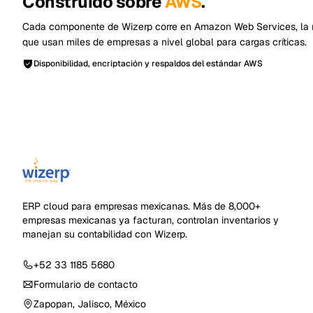
Construido sobre
AWS
.
Cada componente de Wizerp corre en Amazon Web Services, la 
que usan miles de empresas a nivel global para cargas críticas.
Disponibilidad, encriptación y respaldos del estándar AWS
ERP cloud para empresas mexicanas
. Más de
8,000+
empresas mexicanas ya facturan, controlan inventarios y
manejan su contabilidad con Wizerp.
+52 33 1185 5680
Formulario de contacto
Zapopan, Jalisco, México