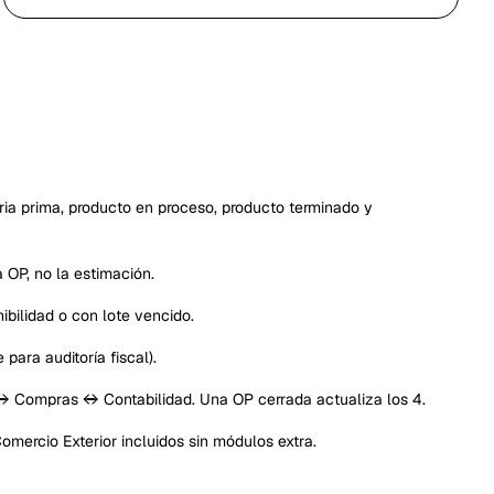
ia prima, producto en proceso, producto terminado y
 OP, no la estimación.
bilidad o con lote vencido.
para auditoría fiscal).
 ↔ Compras ↔ Contabilidad. Una OP cerrada actualiza los 4.
mercio Exterior incluidos sin módulos extra.