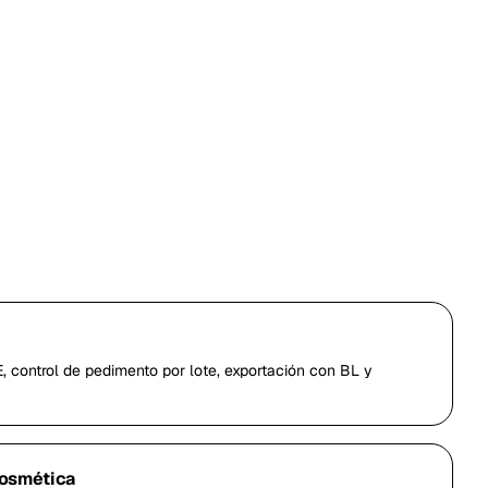
 control de pedimento por lote, exportación con BL y
cosmética